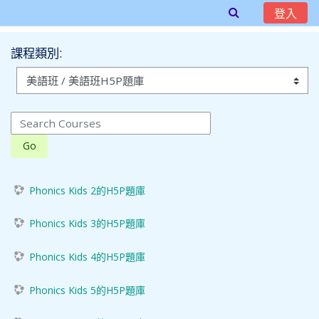
登入
跳至主內容
課程類別:
Search Courses
Go
Phonics Kids 2的H5P題庫
Phonics Kids 3的H5P題庫
Phonics Kids 4的H5P題庫
Phonics Kids 5的H5P題庫