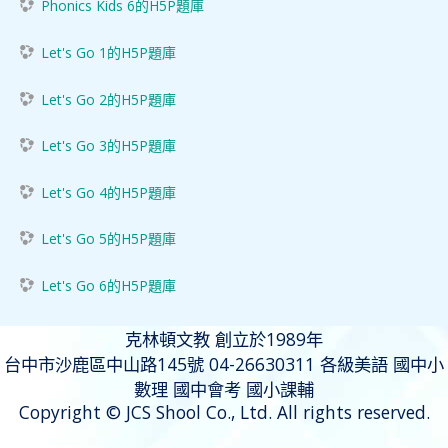
Phonics Kids 6的H5P題庫
Let's Go 1的H5P題庫
Let's Go 2的H5P題庫
Let's Go 3的H5P題庫
Let's Go 4的H5P題庫
Let's Go 5的H5P題庫
Let's Go 6的H5P題庫
克林頓文教 創立於1989年
台中市沙鹿區中山路145號 04-26630311 各級美語 國中小
數理 國中會考 國小課輔
Copyright © JCS Shool Co., Ltd. All rights reserved.