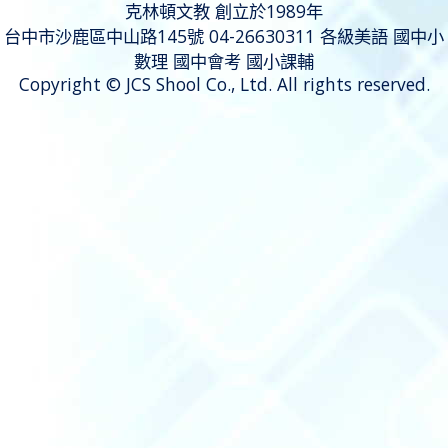
克林頓文教 創立於1989年
台中市沙鹿區中山路145號 04-26630311 各級美語 國中小
數理 國中會考 國小課輔
Copyright © JCS Shool Co., Ltd. All rights reserved.