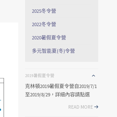
2025冬令營
2022冬令營
2020暑假夏令營
多元智能夏(冬)令營
2019暑假夏令營
克林頓2019暑假夏令營自2019/7/1
至2019/8/29，詳細內容請點選
READ MORE