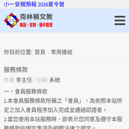
小一安親預報
2026夏令營
你目前位置:
首頁
常用連結
服務條款
作者
李主任
分類:
系統
一、會員服務條款
1.本會員服務條款所稱之「會員」，為依照本站所
定之加入會員程序加入完成並通過認證者。
2.當您使用本站服務時，即表示您同意及遵守本服
務條款的規定事項及相關法律之規定。