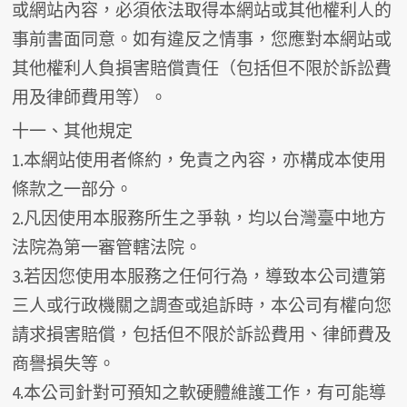
或網站內容，必須依法取得本網站或其他權利人的
事前書面同意。如有違反之情事，您應對本網站或
其他權利人負損害賠償責任（包括但不限於訴訟費
用及律師費用等）。
十一、其他規定
1.本網站使用者條約，免責之內容，亦構成本使用
條款之一部分。
2.凡因使用本服務所生之爭執，均以台灣臺中地方
法院為第一審管轄法院。
3.若因您使用本服務之任何行為，導致本公司遭第
三人或行政機關之調查或追訴時，本公司有權向您
請求損害賠償，包括但不限於訴訟費用、律師費及
商譽損失等。
4.本公司針對可預知之軟硬體維護工作，有可能導