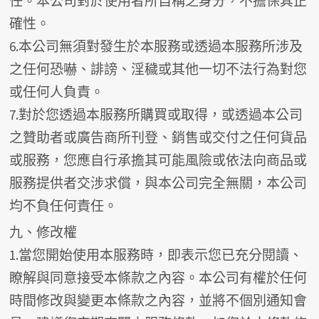
任。本公司對於使用者所自稱之身分，不擔保其正
確性。
6.本公司無須對發生於本服務或透過本服務所涉及
之任何恐嚇、誹謗、淫穢或其他一切不法行為對您
或任何人負責。
7.對於您透過本服務所購買或取得，或透過本公司
之贊助者或廣告商所刊登、銷售或交付之任何貨品
或服務，您應自行承擔其可能風險或依法向商品或
服務提供者交涉求償，與本公司完全無關，本公司
均不負任何責任。
九、修改權
1.當您開始使用本服務時，即表示您已充分閱讀、
瞭解與同意接受本條款之內容。本公司有權於任何
時間修改與變更本條款之內容，並將不個別通知會