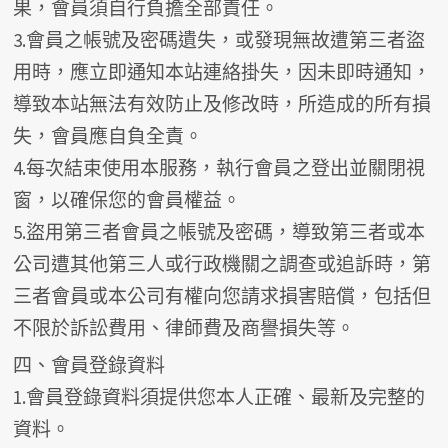
果，會員須自行負擔全部責任。
3.會員之帳號及密碼遺失，或發現無故遭第三者盜
用時，應立即通知本站連絡掛失，因未即時通知，
導致本站無法有效防止及修改時，所造成的所有損
失，會員應自負全責。
4.每次結束使用本服務，執行會員之登出並關閉視
窗，以確保您的會員權益。
5.盜用第三者會員之帳號及密碼，導致第三者或本
公司遭其他第三人或行政機關之調查或追訴時，第
三者會員或本公司有權向您請求損害賠償，包括但
不限於訴訟費用、律師費及商譽損失等。
四、會員登錄資料
1.會員登錄資料須提供您本人正確、最新及完整的
資料。