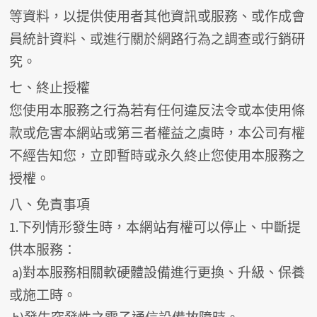
等資料，以提供使用者其他資訊或服務、或作成會
員統計資料、或進行關於網路行為之調查或行銷研
究。
七、終止授權
您使用本服務之行為若有任何違反法令或本使用條
款或危害本網站或第三者權益之虞時，本公司有權
不經告知您，立即暫時或永久終止您使用本服務之
授權。
八、免責事項
1.下列情形發生時，本網站有權可以停止、中斷提
供本服務：
a)對本服務相關軟硬體設備進行更換、升級、保養
或施工時。