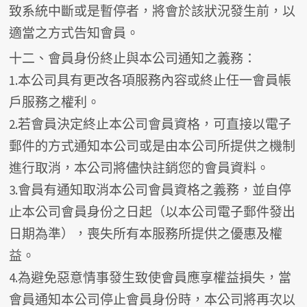
致系統中斷或是暫停者，將會於該狀況發生前，以
適當之方式告知會員。
十二、會員身份終止與本公司通知之義務：
1.本公司具有更改各項服務內容或終止任一會員帳
戶服務之權利。
2.若會員決定終止本公司會員資格，可直接以電子
郵件的方式通知本公司或是由本公司所提供之機制
進行取消，本公司將儘快註銷您的會員資料。
3.會員有通知取消本公司會員資格之義務，並自停
止本公司會員身份之日起（以本公司電子郵件發出
日期為準），喪失所有本服務所提供之優惠及權
益。
4.為避免惡意情事發生致使會員應享權益損失，當
會員通知本公司停止會員身份時，本公司將再次以