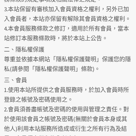
3.本站保留有審核加入會員資格之權利，另外已加
入會員者，本站亦保留有解除其會員資格之權利。
4.本會員服務條款之修訂，適用於所有會員，當本
站修訂本服務條款時，將於本站上公告。
二、隱私權保護
尊重並依據本網站「隱私權保護聲明」保護您的隱
私(請參閱「隱私權保護聲明」條款)。
三、會員
1.使用本站所提供之會員服務時，於加入會員時所
登錄之帳號及密碼使用之。
2.會員須善盡帳號及密碼的使用與管理之責任。對
於使用該會員之帳號及密碼(無關於會員本身或其
他人)利用本站服務所造成或衍生之所有行為及結