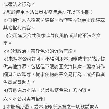
或違法之行為。
3.您於使用本站會員服務時應遵守以下限制：
a)有損他人人格或商標權、著作權等智慧財產權或
其他權利內容。
b)使用違反公共秩序或善良風俗或其他不法之文
字。
c)強烈政治、宗教色彩的偏激言論。
d)未經本公司許可，不得利用本服務或本網站所提
供其他資源，包括但不限於圖文資料庫、編寫製作
網頁之軟體等，從事任何商業交易行為，或招攬廣
告商或贊助人。
e)其他違反本站「會員服務條款」的內容。
六、本公司專有權利
1.本服務所載，或本服務所連結之一切軟體或內