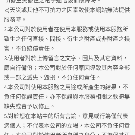
b)發生突發性之電子通信設備故障時。
c)天災或其他不可抗力之因素致使本網站無法提供
服務時。
2.本公司對於使用者在使用本服務或使用本服務所
致生之任何直接、間接、衍生之財產或非財產之損
害，不負賠償責任。
3.使用者對於上傳留言之文字、圖片及其它資料，
應自行備份；本公司對於任何原因導致其內容全部
或一部之滅失、毀損，不負任何責任。
4.本公司對使用本服務之用途或所產生的結果，不
負任何保證責任，亦不保證與本服務相關之軟體無
缺失或會予以修正。
5.對於您在本站中的所有言論、意見或行為僅代表
您個人；不代表本公司的立場，本公司不負任何責