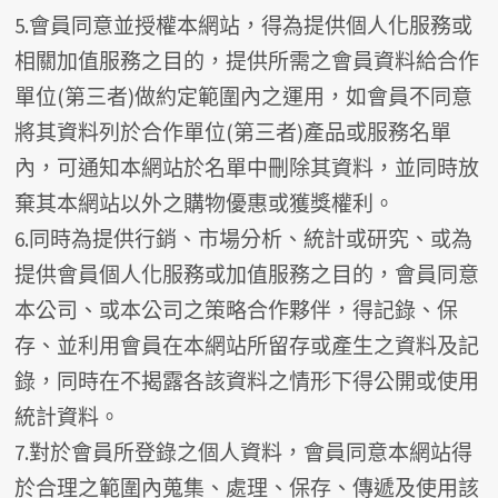
5.會員同意並授權本網站，得為提供個人化服務或
相關加值服務之目的，提供所需之會員資料給合作
單位(第三者)做約定範圍內之運用，如會員不同意
將其資料列於合作單位(第三者)產品或服務名單
內，可通知本網站於名單中刪除其資料，並同時放
棄其本網站以外之購物優惠或獲獎權利。
6.同時為提供行銷、市場分析、統計或研究、或為
提供會員個人化服務或加值服務之目的，會員同意
本公司、或本公司之策略合作夥伴，得記錄、保
存、並利用會員在本網站所留存或產生之資料及記
錄，同時在不揭露各該資料之情形下得公開或使用
統計資料。
7.對於會員所登錄之個人資料，會員同意本網站得
於合理之範圍內蒐集、處理、保存、傳遞及使用該