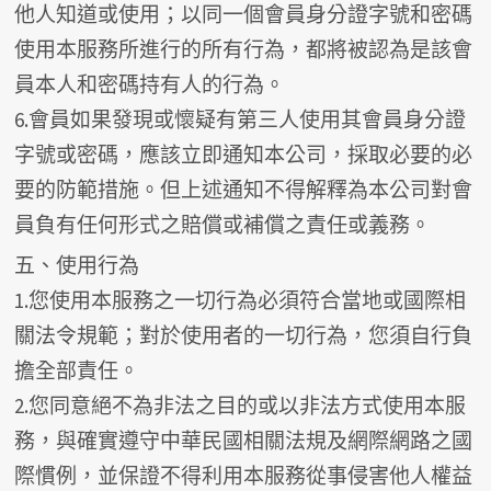
他人知道或使用；以同一個會員身分證字號和密碼
使用本服務所進行的所有行為，都將被認為是該會
員本人和密碼持有人的行為。
6.會員如果發現或懷疑有第三人使用其會員身分證
字號或密碼，應該立即通知本公司，採取必要的必
要的防範措施。但上述通知不得解釋為本公司對會
員負有任何形式之賠償或補償之責任或義務。
五、使用行為
1.您使用本服務之一切行為必須符合當地或國際相
關法令規範；對於使用者的一切行為，您須自行負
擔全部責任。
2.您同意絕不為非法之目的或以非法方式使用本服
務，與確實遵守中華民國相關法規及網際網路之國
際慣例，並保證不得利用本服務從事侵害他人權益