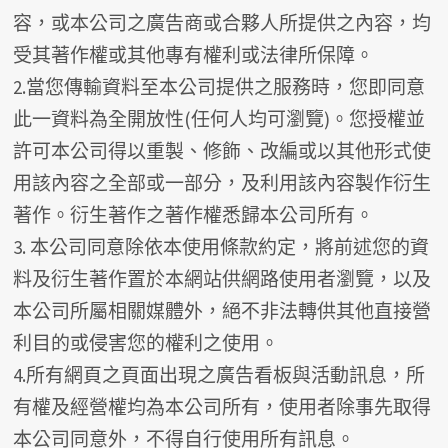
容，或本公司之廣告商或合夥人所提供之內容，均
受其著作權或其他專有權利或法律所保障。
2.當您傳輸資料至本公司提供之服務時，您即同意
此一資料為全開放性(任何人均可瀏覽)。您授權並
許可本公司得以重製、修飾、改編或以其他形式使
用該內容之全部或一部分，及利用該內容製作衍生
著作。衍生著作之著作權悉歸本公司所有。
3. 本公司同意除依本使用條款約定，將前述您的資
料及衍生著作置於本網站供網路使用者瀏覽，以及
本公司所屬相關媒體外，絕不非法轉供其他直接營
利目的或侵害您的權利之使用。
4.所有網頁之頁面出現之廣告看板與活動訊息，所
有權及經營權均為本公司所有，使用者除事先取得
本公司同意外，不得自行使用所有訊息。