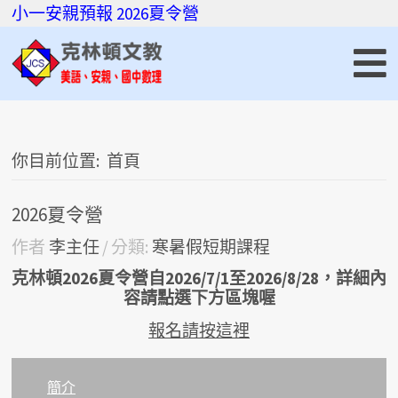
小一安親預報
2026夏令營
你目前位置:
首頁
2026夏令營
作者
李主任
分類:
寒暑假短期課程
克林頓2026夏令營自2026/7/1至2026/8/28，詳細內
容請點選下方區塊喔
報名請按這裡
簡介