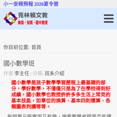
小一安親預報
2026夏令營
你目前位置:
首頁
國小數學班
作者
李主任
分類:
班系介紹
國小數學是孩子數學學習歷程上最基礎的部
分，學好數學，不僅僅只是為了在學校得到好
成績，國小數學也教授許許多多生活上常見的
基本技能，如單位的換算、基本四則運算、各
類圖表判讀等等。
每個單元既實用又有趣，端看教學老師是否能運