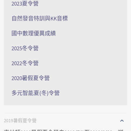
2023夏令營
自然發音特訓與KK音標
國中數理優異成績
2025冬令營
2022冬令營
2020暑假夏令營
多元智能夏(冬)令營
2019暑假夏令營