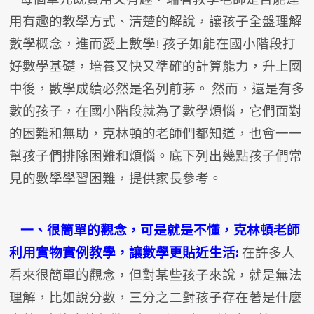
用有趣的教學方式、清楚的解說，讓孩子全盤理解
數學概念，進而愛上數學! 孩子如能在國小階段打
好數學基礎，培養又快又準確的計算能力，升上國
中後，數學成績必然是名列前茅。 然而，還是有多
數的孩子，在國小階段就為了數學煩惱，它們面對
的困難和無助，克林頓的老師們都知道，也會一一
幫孩子們排除困難和煩惱。底下列出幾點孩子們常
見的數學學習困難，提供家長參考。
一、很簡單的觀念，可是就是不懂，克林頓老師
利用實物實例教學，讓數學更貼近生活:
在許多人
看來很簡單的觀念，但對某些孩子來說，就是無法
理解，比如說分數，三分之二對孩子存在著是什麼