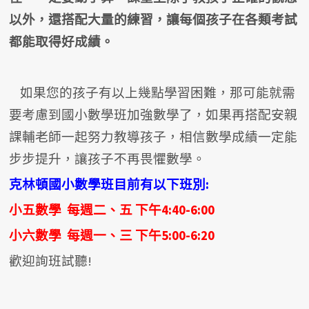
以外，還搭配大量的練習，讓每個孩子在各類考試
都能取得好成績。
如果您的孩子有以上幾點學習困難，那可能就需
要考慮到國小數學班加強數學了，如果再搭配安親
課輔老師一起努力教導孩子，相信數學成績一定能
步步提升，讓孩子不再畏懼數學。
克林頓國小數學班目前有以下班別:
小五數學 每週二、五 下午4:40-6:00
小六數學 每週一、三 下午5:00-6:20
歡迎詢班試聽!