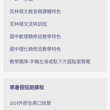
克林頓文教安親課輔特色
克林頓文法特訓班
國中數理精修班教學特色
國中理化精修班教學特色
教學團隊-手機左滑或點下方圓點瀏覽喔
寒暑假短期課程
2019外師全美口說營