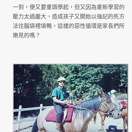
一到，便又要重頭學起，但又因為重新學習的
壓力太過龐大，造成孩子又開始以強記的死方
法往腦袋裡填鴨，這樣的惡性循環是家長們所
樂見的嗎？