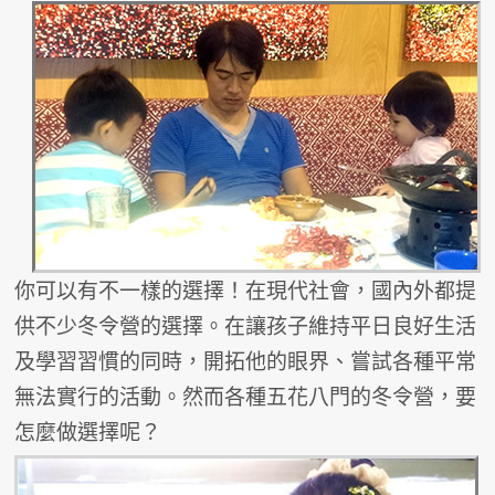
你可以有不一樣的選擇！在現代社會，國內外都提
供不少冬令營的選擇。在讓孩子維持平日良好生活
及學習習慣的同時，開拓他的眼界、嘗試各種平常
無法實行的活動。然而各種五花八門的冬令營，要
怎麼做選擇呢？