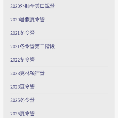
2020外師全美口說營
2020暑假夏令營
2021冬令營
2021冬令營第二階段
2022冬令營
2023克林頓宿營
2023夏令營
2025冬令營
2026夏令營