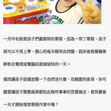
一月中旬就是孩子們最期待的寒假，因為一到了寒假，孩子
就可以不用上學，開心的每天睡到自然醒，起床後抱著糖果
餅乾在電視或電腦前度過愉快的一天。
偶而讓孩子這樣放鬆一下自然沒什麼，但親愛的家長，你可
願意讓孩子整整兩周都如此無所事事的荒廢過去，直到最後
一天才開始埋首寒假作業中嗎？