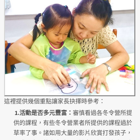
這裡提供幾個重點讓家長抉擇時參考：
1.活動是否多元豐富：
審慎看過各冬令營所提
供的課程，有些冬令營業者所提供的課程過於
草率了事。諸如用大量的影片欣賞打發孩子，