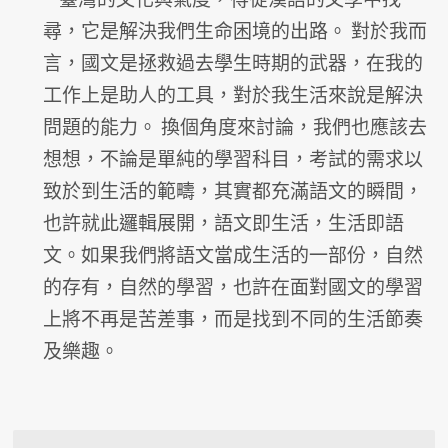
尋，它是解決我們生命困境的出路。 對於我而
言，國文是拯救過去學生時期的武器，
在我的
工作上是助人的工具，對於我生活來說是解決
問題的能力。 換個角度來討論，我們也應該去
想想，不論是單純的學習科目，
考試的需求以
致於到生活的範疇，其實都充滿語文的瞬間，
也許就此邏輯展開，語文即生活，生活即語
文。
如果我們將語文當成生活的一部份，自然
的存有，自然的學習，
也許在面對國文的學習
上將不再是苦差事，
而是找到不同的生活節奏
及樂趣。