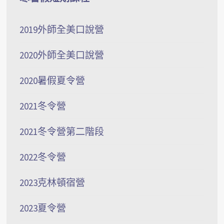
2019外師全美口說營
2020外師全美口說營
2020暑假夏令營
2021冬令營
2021冬令營第二階段
2022冬令營
2023克林頓宿營
2023夏令營