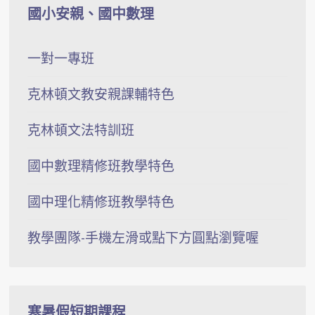
國小安親、國中數理
一對一專班
克林頓文教安親課輔特色
克林頓文法特訓班
國中數理精修班教學特色
國中理化精修班教學特色
教學團隊-手機左滑或點下方圓點瀏覽喔
寒暑假短期課程