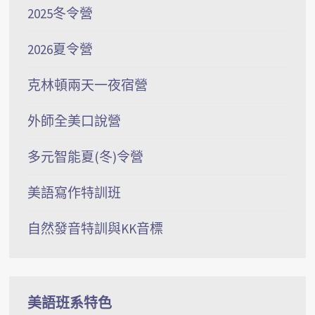
2025冬令營
2026夏令營
克林頓兩天一夜宿營
外師全美口說營
多元智能夏(冬)令營
美語寫作特訓班
自然發音特訓與KK音標
美語班系特色