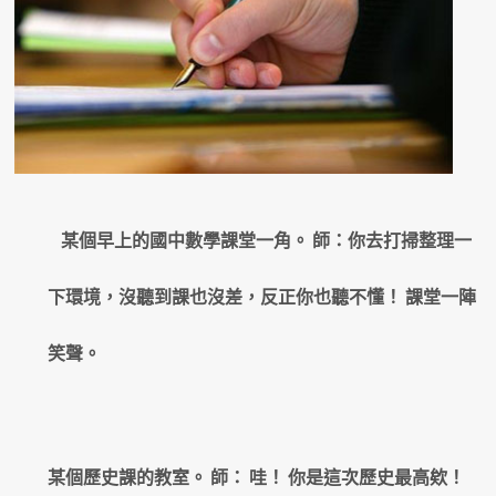
某個早上的國中數學課堂一角。 師：你去打掃整理一
下環境，沒聽到課也沒差，反正你也聽不懂！ 課堂一陣
笑聲。
某個歷史課的教室。 師： 哇！ 你是這次歷史最高欸！