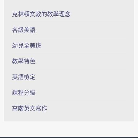
克林頓文教的教學理念
各級美語
幼兒全美班
教學特色
英語檢定
課程分級
高階英文寫作