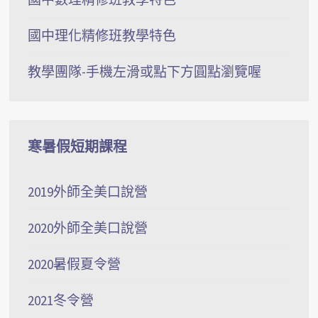
國中理化精修班教學特色
教學團隊-手機左滑或點下方圓點瀏覽喔
寒暑假短期課程
2019外師全美口說營
2020外師全美口說營
2020暑假夏令營
2021冬令營