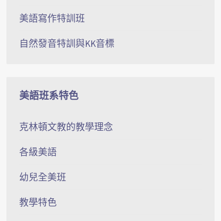
美語寫作特訓班
自然發音特訓與KK音標
美語班系特色
克林頓文教的教學理念
各級美語
幼兒全美班
教學特色