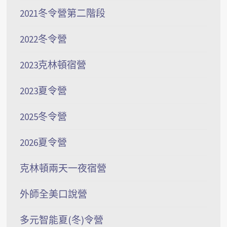
2021冬令營第二階段
2022冬令營
2023克林頓宿營
2023夏令營
2025冬令營
2026夏令營
克林頓兩天一夜宿營
外師全美口說營
多元智能夏(冬)令營