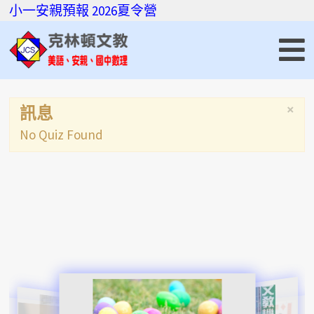
小一安親預報
2026夏令營
×
訊息
No Quiz Found